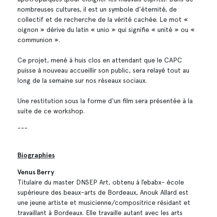
nombreuses cultures, il est un symbole d'éternité, de
collectif et de recherche de la vérité cachée. Le mot «
oignon » dérive du latin « unio » qui signifie « unité » ou «
communion ».
Ce projet, mené à huis clos en attendant que le CAPC
puisse à nouveau accueillir son public, sera relayé tout au
long de la semaine sur nos réseaux sociaux.
Une restitution sous la forme d'un film sera présentée à la
suite de ce workshop.
---
Biographies
Venus Berry
Titulaire du master DNSEP Art, obtenu à l’ebabx- école
supérieure des beaux-arts de Bordeaux, Anouk Allard est
une jeune artiste et musicienne/compositrice résidant et
travaillant à Bordeaux. Elle travaille autant avec les arts