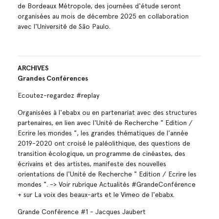
de Bordeaux Métropole, des journées d'étude seront
organisées au mois de décembre 2025 en collaboration
avec l'Université de São Paulo.
ARCHIVES
Grandes Conférences
Ecoutez-regardez #replay
Organisées à l'ebabx ou en partenariat avec des structures
partenaires, en lien avec l'Unité de Recherche " Edition /
Ecrire les mondes ", les grandes thématiques de l'année
2019-2020 ont croisé le paléolithique, des questions de
transition écologique, un programme de cinéastes, des
écrivains et des artistes, manifeste des nouvelles
orientations de l'Unité de Recherche " Edition / Ecrire les
mondes ". -> Voir rubrique Actualités #GrandeConférence
+ sur La voix des beaux-arts et le Vimeo de l'ebabx.
Grande Conférence #1 - Jacques Jaubert