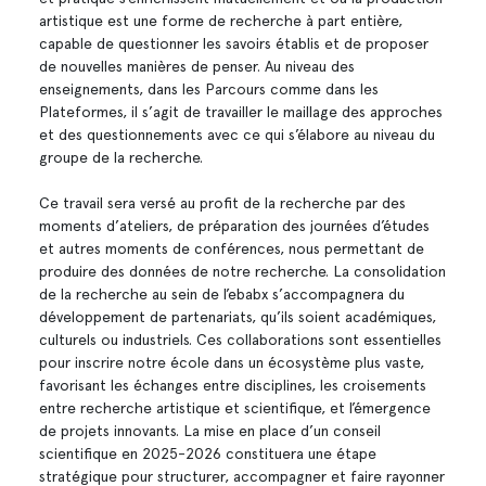
artistique est une forme de recherche à part entière,
capable de questionner les savoirs établis et de proposer
de nouvelles manières de penser. Au niveau des
enseignements, dans les Parcours comme dans les
Plateformes, il s’agit de travailler le maillage des approches
et des questionnements avec ce qui s’élabore au niveau du
groupe de la recherche.
Ce travail sera versé au profit de la recherche par des
moments d’ateliers, de préparation des journées d’études
et autres moments de conférences, nous permettant de
produire des données de notre recherche. La consolidation
de la recherche au sein de l’ebabx s’accompagnera du
développement de partenariats, qu’ils soient académiques,
culturels ou industriels. Ces collaborations sont essentielles
pour inscrire notre école dans un écosystème plus vaste,
favorisant les échanges entre disciplines, les croisements
entre recherche artistique et scientifique, et l’émergence
de projets innovants. La mise en place d’un conseil
scientifique en 2025-2026 constituera une étape
stratégique pour structurer, accompagner et faire rayonner