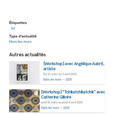
Étiquettes
Art
Type d'actualité
Hors les murs
Autres actualités
[Workshop] avec Angélique Aubrit,
artiste
Du 31 mars au 3 avril 2025
Dans les murs
—
2025
[Workshop] "Tchikatchikatchik" avec
Catherine Gilloire
lundi 31 mars au jeudi 3 avril 2025
Dans les murs
—
2025