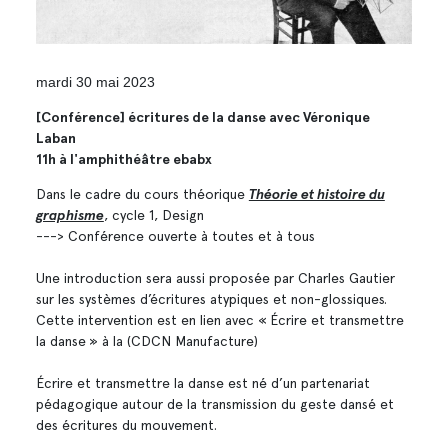
mardi 30 mai 2023
[Conférence] écritures de la danse avec Véronique
Laban
11h à l'amphithéâtre ebabx
Dans le cadre du cours théorique
Théorie et histoire du
graphisme
, cycle 1, Design
---> Conférence ouverte à toutes et à tous
Une introduction sera aussi proposée par Charles Gautier
sur les systèmes d’écritures atypiques et non-glossiques.
Cette intervention est en lien avec « Écrire et transmettre
la danse » à la (CDCN Manufacture)
Écrire et transmettre la danse est né d’un partenariat
pédagogique autour de la transmission du geste dansé et
des écritures du mouvement.