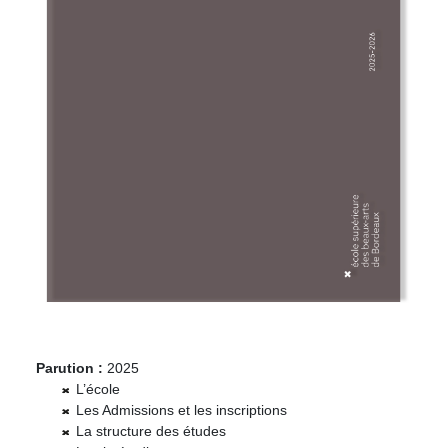
Parution :
2025
L’école
Les Admissions et les inscriptions
La structure des études