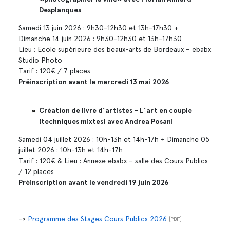
Desplanques
Samedi 13 juin 2026 : 9h30-12h30 et 13h-17h30 +
Dimanche 14 juin 2026 : 9h30-12h30 et 13h-17h30
Lieu : Ecole supérieure des beaux-arts de Bordeaux – ebabx
Studio Photo
Tarif : 120€ / 7 places
Préinscription avant le mercredi 13 mai 2026
Création de livre d’artistes – L’art en couple
(techniques mixtes) avec Andrea Posani
Samedi 04 juillet 2026 : 10h-13h et 14h-17h + Dimanche 05
juillet 2026 : 10h-13h et 14h-17h
Tarif : 120€ & Lieu : Annexe ebabx – salle des Cours Publics
/ 12 places
Préinscription avant le vendredi 19 juin 2026
->
Programme des Stages Cours Publics 2026