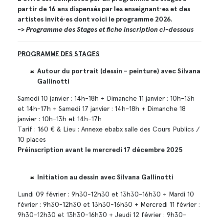
partir de 16 ans dispensés par les enseignant·es et des
artistes invité·es dont voici le programme 2026.
-> Programme des Stages et fiche inscription ci-dessous
PROGRAMME DES STAGES
Autour du portrait (dessin – peinture) avec Silvana
Gallinotti
Samedi 10 janvier : 14h-18h + Dimanche 11 janvier : 10h-13h
et 14h-17h + Samedi 17 janvier : 14h-18h + Dimanche 18
janvier : 10h-13h et 14h-17h
Tarif : 160 € & Lieu : Annexe ebabx salle des Cours Publics /
10 places
Préinscription avant le mercredi 17 décembre 2025
Initiation au dessin avec Silvana Gallinotti
Lundi 09 février : 9h30-12h30 et 13h30-16h30 + Mardi 10
février : 9h30-12h30 et 13h30-16h30 + Mercredi 11 février :
9h30-12h30 et 13h30-16h30 + Jeudi 12 février : 9h30-