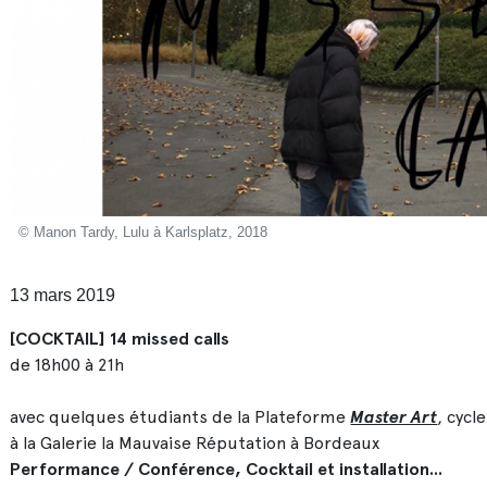
© Manon Tardy, Lulu à Karlsplatz, 2018
13 mars 2019
[COCKTAIL] 14 missed calls
de 18h00 à 21h
avec quelques étudiants de la Plateforme
Master Art
, cycle
à la Galerie la Mauvaise Réputation à Bordeaux
Performance / Conférence, Cocktail et installation...