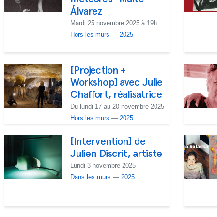
Álvarez
Mardi 25 novembre 2025 à 19h
Hors les murs
—
2025
[Projection +
Workshop] avec Julie
Chaffort, réalisatrice
Du lundi 17 au 20 novembre 2025
Hors les murs
—
2025
[Intervention] de
Julien Discrit, artiste
Lundi 3 novembre 2025
Dans les murs
—
2025