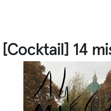
[Cocktail] 14 mi