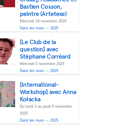
Bastien Cosson,
peintre (Artetexe)
Mercredi 19 novembre 2025
Dans les murs
—
2025
[Le Club de la
question] avec
Stéphane Corréard
Mercredi 5 novembre 2025
Dans les murs
—
2025
[International-
Workshop] avec Anna
Kołacka
Du lundi 3 au jeudi 6 novembre
2025
Dans les murs
—
2025