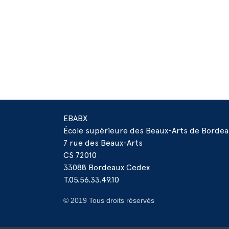
EBABX
École supérieure des Beaux-Arts de Borde
7 rue des Beaux-Arts
CS 72010
33088 Bordeaux Cedex
T.05.56.33.49.10
© 2019 Tous droits réservés