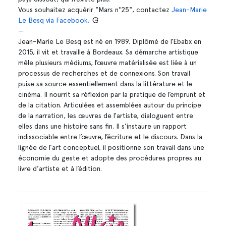
Vous souhaitez acquérir "Mars n°25", contactez
Jean-Marie
Le Besq via Facebook.
—
Jean-Marie Le Besq est né en 1989. Diplômé de l’Ebabx en
2015, il vit et travaille à Bordeaux. Sa démarche artistique
mêle plusieurs médiums, l’œuvre matérialisée est liée à un
processus de recherches et de connexions. Son travail
puise sa source essentiellement dans la littérature et le
cinéma. Il nourrit sa réflexion par la pratique de l’emprunt et
de la citation. Articulées et assemblées autour du principe
de la narration, les œuvres de l’artiste, dialoguent entre
elles dans une histoire sans fin. Il s’instaure un rapport
indissociable entre l’œuvre, l’écriture et le discours. Dans la
lignée de l’art conceptuel, il positionne son travail dans une
économie du geste et adopte des procédures propres au
livre d’artiste et à l’édition.