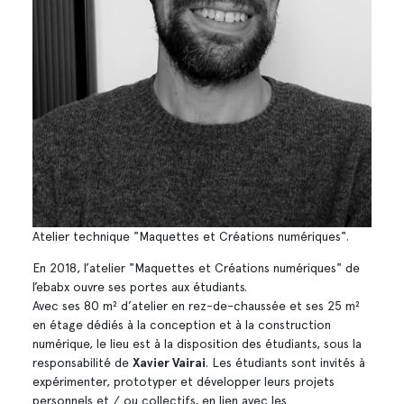
Atelier technique "Maquettes et Créations numériques".
En 2018, l’atelier "Maquettes et Créations numériques" de
l’ebabx ouvre ses portes aux étudiants.
Avec ses 80 m² d’atelier en rez-de-chaussée et ses 25 m²
en étage dédiés à la conception et à la construction
numérique, le lieu est à la disposition des étudiants, sous la
responsabilité de
Xavier Vairai
. Les étudiants sont invités à
expérimenter, prototyper et développer leurs projets
personnels et / ou collectifs, en lien avec les