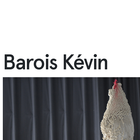
Barois Kévin