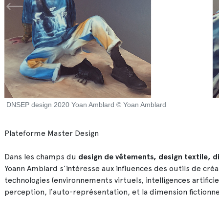
DNSEP design 2020 Yoan Amblard © Yoan Amblard
Plateforme Master Design
Dans les champs du
design de vêtements, design textile, d
Yoann Amblard s’intéresse aux influences des outils de cré
technologies (environnements virtuels, intelligences artificie
perception, l’auto-représentation, et la dimension fictionnel