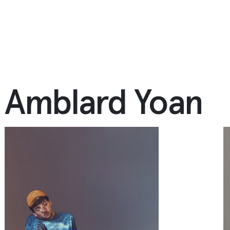
Amblard Yoan