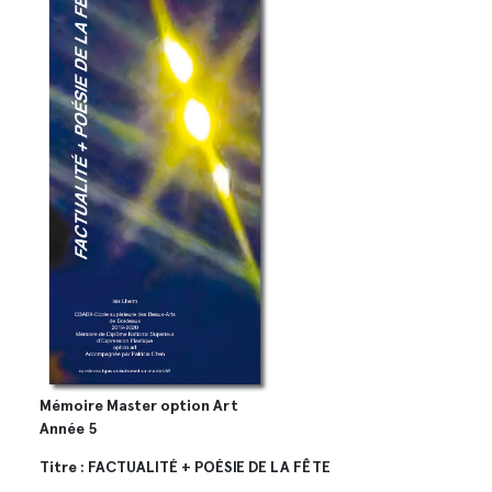
Mémoire Master option Art
Année 5
Titre : FACTUALITÉ + POÉSIE DE LA FÊTE