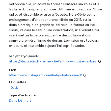
radiophonique, un nouveau format consacré aux rôles et à
la place du designer graphique. Diffusée en direct sur *Duuu
radio, et disponible ensuite à l’écoute, Hors-Série est le
prolongement d’une recherche initiée en 2015, sur la
double pratique de graphiste-éditeur. Le format du live
choisi, va dans le sens d’une conversation, une volonté qui
vise à mettre la parole aux centre des collaborations,
comme première forme de design. L’émission est toujours
en cours, et rassemble aujourd’hui sept épisodes.
babywhatyouneed/
https://duuuradio.fr/recherche?author=victoire-le-bars
Lien
https://www.instagram.com/babywhatyouneed/
Étiquettes
Design
Type d'actualité
Dans les murs