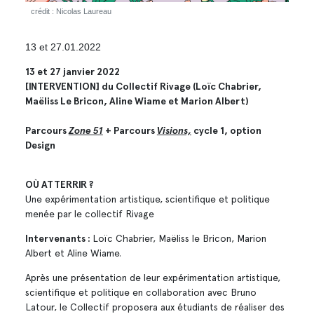
crédit : Nicolas Laureau
13 et 27.01.2022
13 et 27 janvier 2022
[INTERVENTION] du Collectif Rivage (Loïc Chabrier,
Maëliss Le Bricon, Aline Wiame et Marion Albert)
Parcours
Zone 51
+ Parcours
Visions,
cycle 1, option
Design
OÙ ATTERRIR ?
Une expérimentation artistique, scientifique et politique
menée par le collectif Rivage
Intervenants :
Loïc Chabrier, Maëliss le Bricon, Marion
Albert et Aline Wiame.
Après une présentation de leur expérimentation artistique,
scientifique et politique en collaboration avec Bruno
Latour, le Collectif proposera aux étudiants de réaliser des