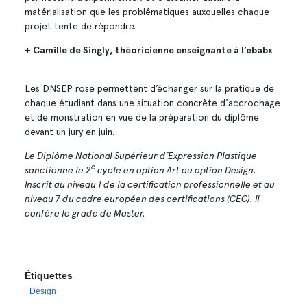
matérialisation que les problématiques auxquelles chaque
projet tente de répondre.
+ Camille de Singly, théoricienne enseignante à l’ebabx
Les DNSEP rose permettent d’échanger sur la pratique de
chaque étudiant dans une situation concrète d'accrochage
et de monstration en vue de la préparation du diplôme
devant un jury en juin.
Le Diplôme National Supérieur d’Expression Plastique
e
sanctionne le 2
cycle en option Art ou option Design.
Inscrit au niveau 1 de la certification professionnelle et au
niveau 7 du cadre européen des certifications (CEC). Il
confère le grade de Master.
Étiquettes
Design