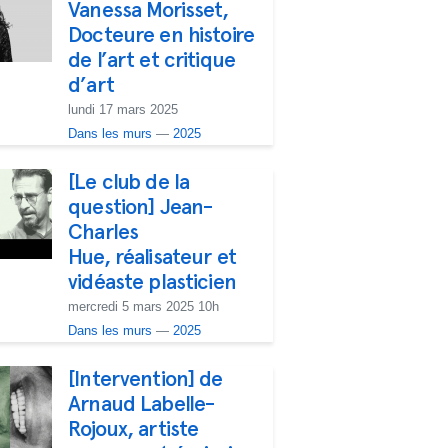
Vanessa Morisset,
Docteure en histoire
de l’art et critique
d’art
lundi 17 mars 2025
Dans les murs
—
2025
[Le club de la
question] Jean-
Charles
Hue, réalisateur et
vidéaste plasticien
mercredi 5 mars 2025 10h
Dans les murs
—
2025
[Intervention] de
Arnaud Labelle-
Rojoux, artiste