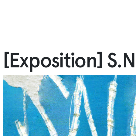
[Exposition] S.