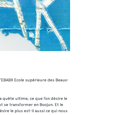
 l’EBABX Ecole supérieure des Beaux-
la quête ultime, ce que l’on désire le
eut se transformer en Boojun. Et le
ésire le plus est-il aussi ce qui nous