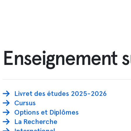
Enseignement s
cipale
Livret des études 2025-2026
Cursus
Options et Diplômes
La Recherche
International