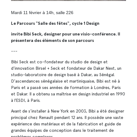
Mardi 11 février à 14h, salle 226
Le Parcours "Salle des fêtes", cycle 1 Design
invite Bibi Seck, designer pour une visio-conférence. Il
présentera des éléments de son parcours
---
Bibi Seck est co-fondateur du studio de design et
d’innovation Birsel + Seck et fondateur de Dakar Next, un
studio-laboratoire de design basé à Dakar, au Sénégal.
D’ascendances sénégalaise et martiniquaise, Bibi est né à
Paris et a passé ses années de formation à Londres, Paris
et Dakar. Il a obtenu sa maîtrise en design industriel en 1990
à l’ESDI, à Paris.
Avant de s’installer à New York en 2003, Bibi a été designer
principal chez Renault pendant 12 ans. Il possède une vaste
expérience des matériaux et de la fabrication et guide de
grandes équipes de conception dans le traitement de
problèmes complexes.