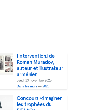
[Intervention] de
Roman Muradov,
auteur et illustrateur
arménien
Jeudi 13 novembre 2025
Dans les murs
—
2025
Concours «Imaginer
les trophées du