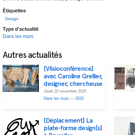
Étiquettes
Design
Type d'actualité
Dans les murs
Autres actualités
[VIisioconférence]
avec Caroline Grellier,
designer, chercheuse
Jeudi 20 novembre 2025
Dans les murs
—
2025
[Déplacement] La
plate-forme design[s]