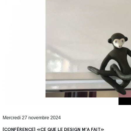
Mercredi 27 novembre 2024
[CONFÉRENCE] «CE QUE LE DESIGN M’A FAIT»