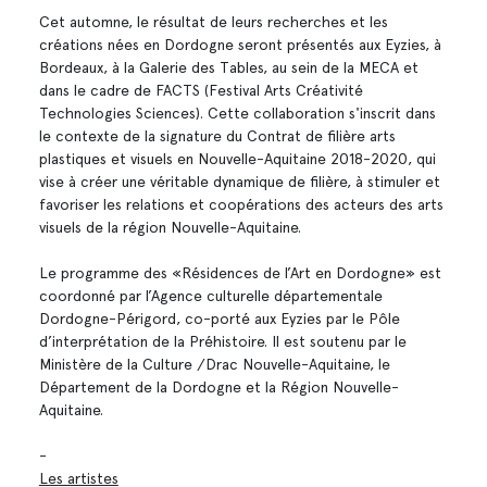
Cet automne, le résultat de leurs recherches et les
créations nées en Dordogne seront présentés aux Eyzies, à
Bordeaux, à la Galerie des Tables, au sein de la MECA et
dans le cadre de FACTS (Festival Arts Créativité
Technologies Sciences). Cette collaboration s'inscrit dans
le contexte de la signature du Contrat de filière arts
plastiques et visuels en Nouvelle-Aquitaine 2018-2020, qui
vise à créer une véritable dynamique de filière, à stimuler et
favoriser les relations et coopérations des acteurs des arts
visuels de la région Nouvelle-Aquitaine.
Le programme des «Résidences de l’Art en Dordogne» est
coordonné par l’Agence culturelle départementale
Dordogne-Périgord, co-porté aux Eyzies par le Pôle
d’interprétation de la Préhistoire. Il est soutenu par le
Ministère de la Culture /Drac Nouvelle-Aquitaine, le
Département de la Dordogne et la Région Nouvelle-
Aquitaine.
-
Les artistes