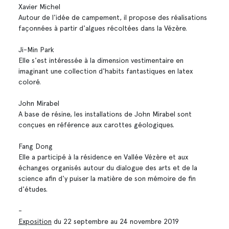
Xavier Michel
Autour de l'idée de campement, il propose des réalisations
façonnées à partir d'algues récoltées dans la Vézère.
Ji-Min Park
Elle s'est intéressée à la dimension vestimentaire en
imaginant une collection d'habits fantastiques en latex
coloré.
John Mirabel
A base de résine, les installations de John Mirabel sont
conçues en référence aux carottes géologiques.
Fang Dong
Elle a participé à la résidence en Vallée Vézère et aux
échanges organisés autour du dialogue des arts et de la
science afin d'y puiser la matière de son mémoire de fin
d'études.
-
Exposition
du 22 septembre au 24 novembre 2019