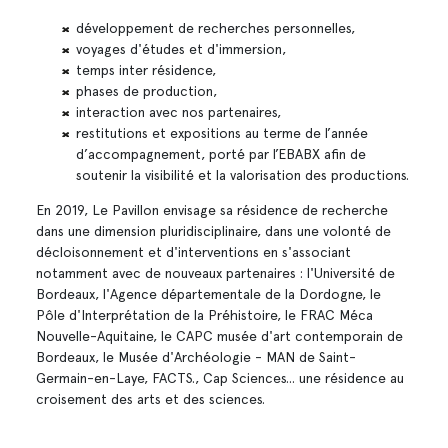
développement de recherches personnelles,
voyages d'études et d'immersion,
temps inter résidence,
phases de production,
interaction avec nos partenaires,
restitutions et expositions au terme de l’année
d’accompagnement, porté par l’EBABX afin de
soutenir la visibilité et la valorisation des productions.
En 2019, Le Pavillon envisage sa résidence de recherche
dans une dimension pluridisciplinaire, dans une volonté de
décloisonnement et d'interventions en s'associant
notamment avec de nouveaux partenaires : l'Université de
Bordeaux, l'Agence départementale de la Dordogne, le
Pôle d'Interprétation de la Préhistoire, le FRAC Méca
Nouvelle-Aquitaine, le CAPC musée d'art contemporain de
Bordeaux, le Musée d'Archéologie - MAN de Saint-
Germain-en-Laye, FACTS., Cap Sciences... une résidence au
croisement des arts et des sciences.