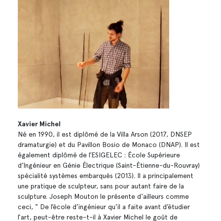
Xavier Michel
Né en 1990, il est diplômé de la Villa Arson (2017, DNSEP
dramaturgie) et du Pavillon Bosio de Monaco (DNAP). Il est
également diplômé de l’ESIGELEC : École Supérieure
d’Ingénieur en Génie Électrique (Saint-Étienne-du-Rouvray)
spécialité systèmes embarqués (2013). Il a principalement
une pratique de sculpteur, sans pour autant faire de la
sculpture. Joseph Mouton le présente d'ailleurs comme
ceci, " De l’école d’ingénieur qu’il a faite avant d’étudier
l’art, peut-être reste-t-il à Xavier Michel le goût de