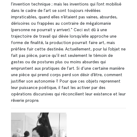
l’invention technique ; mais les inventions qui l’ont mobilisé
dans le cadre de l’art se sont toujours révélées
impraticables, quand elles n’étaient pas vaines, absurdes,
dérisoires ou frappées au contraire de mégalomanie
(personne ne pourrait y arriver)." Ceci est dû à une
trajectoire de travail qui dévie lorsqu’elle approche une
forme de finalité, la production pourrait faire art, mais
préfère fuir cette destinée. Actuellement, pour lui l’objet ne
fait pas pièce, parce qu’il est seulement le témoin de
gestes ou de postures plus ou moins absurdes qui
empruntent aux pratiques de l’art. Si d’une certaine manière
une pièce qui prend corps perd son désir d’être, comment
justifier son autonomie ? Pour que ces objets reprennent
leur puissance poétique, il faut les activer par des
opérations discursives qui réconcilient leur existence et leur
rêverie propre.