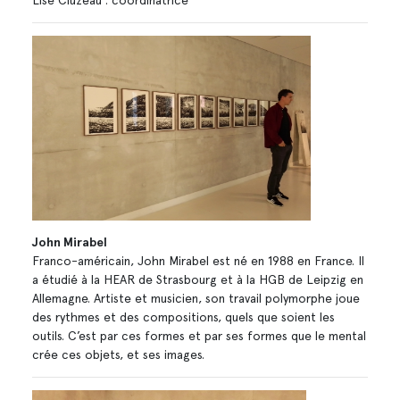
Lise Cluzeau : coordinatrice
John Mirabel
Franco-américain, John Mirabel est né en 1988 en France. Il
a étudié à la HEAR de Strasbourg et à la HGB de Leipzig en
Allemagne. Artiste et musicien, son travail polymorphe joue
des rythmes et des compositions, quels que soient les
outils. C’est par ces formes et par ses formes que le mental
crée ces objets, et ses images.