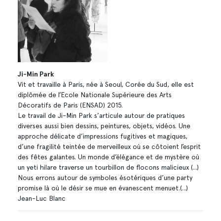
Ji-Min Park
Vit et travaille à Paris, née à Seoul, Corée du Sud, elle est
diplômée de l’Ecole Nationale Supérieure des Arts
Décoratifs de Paris (ENSAD) 2015.
Le travail de Ji-Min Park s’articule autour de pratiques
diverses aussi bien dessins, peintures, objets, vidéos. Une
approche délicate d’impressions fugitives et magiques,
d’une fragilité teintée de merveilleux où se côtoient l’esprit
des fêtes galantes. Un monde d’élégance et de mystère où
un yeti hilare traverse un tourbillon de flocons malicieux (...)
Nous errons autour de symboles ésotériques d’une party
promise là où le désir se mue en évanescent menuet.(...)
Jean-Luc Blanc