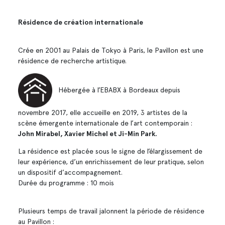
Résidence de création internationale
Crée en 2001 au Palais de Tokyo à Paris, le Pavillon est une
résidence de recherche artistique.
Hébergée à l’EBABX à Bordeaux depuis
novembre 2017, elle accueille en 2019, 3 artistes de la
scène émergente internationale de l’art contemporain :
John Mirabel, Xavier Michel et Ji-Min Park.
La résidence est placée sous le signe de l’élargissement de
leur expérience, d’un enrichissement de leur pratique, selon
un dispositif d’accompagnement.
Durée du programme : 10 mois
Plusieurs temps de travail jalonnent la période de résidence
au Pavillon :