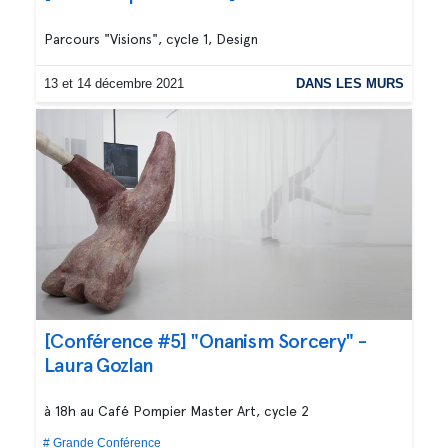
Parcours "Visions", cycle 1, Design
13 et 14 décembre 2021
DANS LES MURS
[Conférence #5] "Onanism Sorcery" -
Laura Gozlan
à 18h au Café Pompier Master Art, cycle 2
# Grande Conférence