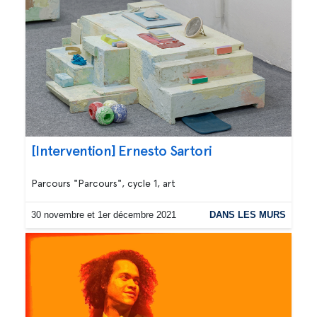
[Intervention] Ernesto Sartori
Parcours "Parcours", cycle 1, art
30 novembre et 1er décembre 2021
DANS LES MURS