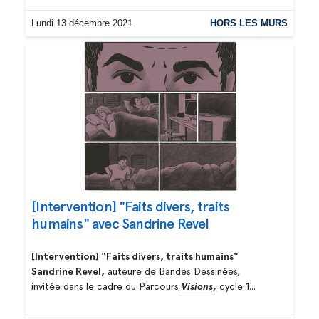
Lundi 13 décembre 2021
HORS LES MURS
[Intervention] "Faits divers, traits
humains" avec Sandrine Revel
[Intervention] "Faits divers, traits humains"
Sandrine Revel,
auteure de Bandes Dessinées,
invitée dans le cadre du Parcours
Visions,
cycle 1...