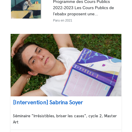
Programme des Cours Publics
2022-2023 Les Cours Publics de
l’ebabx proposent une...
Paru en 2021
[Intervention] Sabrina Soyer
Séminaire "Irrésistibles, briser les cases", cycle 2, Master
Art