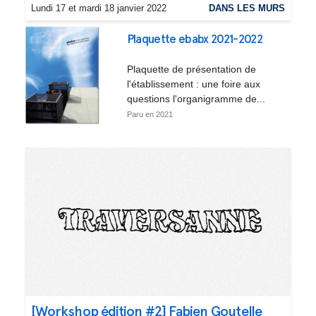
Lundi 17 et mardi 18 janvier 2022
DANS LES MURS
Plaquette ebabx 2021-2022
Plaquette de présentation de
l'établissement : une foire aux
questions l'organigramme de...
Paru en 2021
[Workshop édition #2] Fabien Goutelle