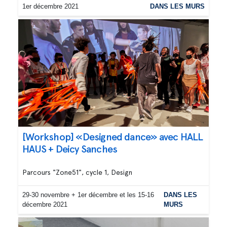
1er décembre 2021
DANS LES MURS
[Workshop] «Designed dance» avec HALL
HAUS + Deicy Sanches
Parcours "Zone51", cycle 1, Design
29-30 novembre + 1er décembre et les 15-16
DANS LES
décembre 2021
MURS