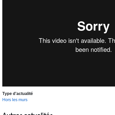
Type d'actualité
Hors les murs