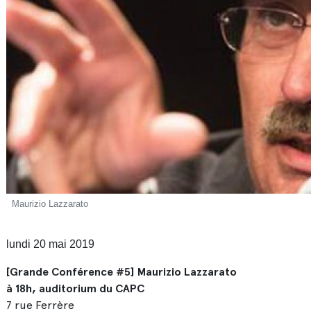
Maurizio Lazzarato
lundi 20 mai 2019
[Grande Conférence #5] Maurizio Lazzarato
à 18h, auditorium du CAPC
7 rue Ferrère