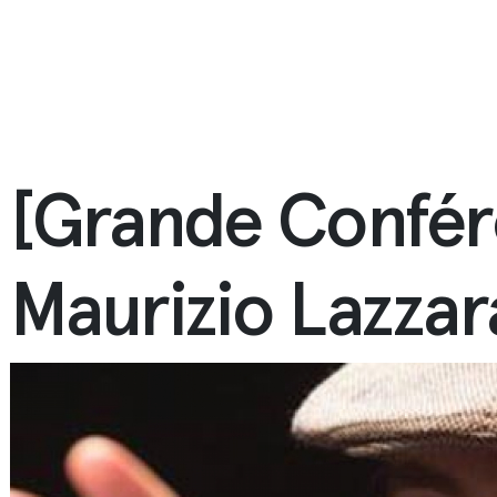
[Grande Confér
Maurizio Lazzar