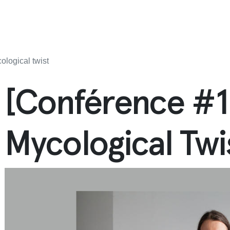
ological twist
[Conférence #1
Mycological Twi