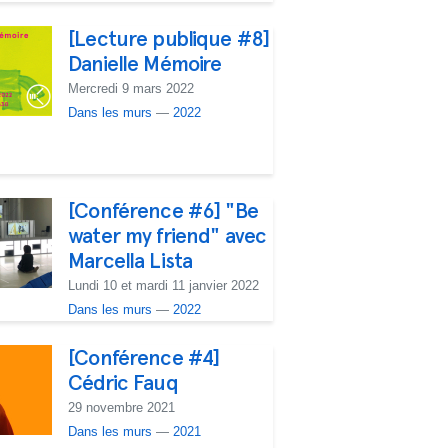
[Lecture publique #8]
Danielle Mémoire
Mercredi 9 mars 2022
Dans les murs
—
2022
[Conférence #6] "Be
water my friend" avec
Marcella Lista
Lundi 10 et mardi 11 janvier 2022
Dans les murs
—
2022
[Conférence #4]
Cédric Fauq
29 novembre 2021
Dans les murs
—
2021