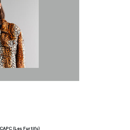
 CAPC (Les Furtifs)