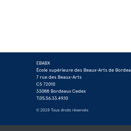
EBABX
École supérieure des Beaux-Arts de Borde
7 rue des Beaux-Arts
CS 72010
33088 Bordeaux Cedex
T.05.56.33.49.10
© 2019 Tous droits réservés