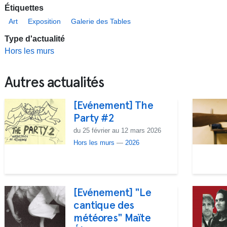
Étiquettes
Art
Exposition
Galerie des Tables
Type d'actualité
Hors les murs
Autres actualités
[Evénement] The
Party #2
du 25 février au 12 mars 2026
Hors les murs
—
2026
[Evénement] "Le
cantique des
météores" Maïte