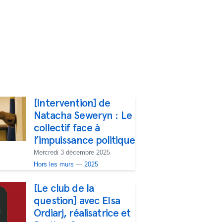
[Intervention] de
Natacha Seweryn : Le
collectif face à
l’impuissance politique
Mercredi 3 décembre 2025
Hors les murs
—
2025
[Le club de la
question] avec Elsa
Ordiarj, réalisatrice et