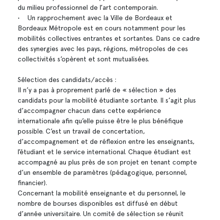
du milieu professionnel de l’art contemporain.
• Un rapprochement avec la Ville de Bordeaux et
Bordeaux Métropole est en cours notamment pour les
mobilités collectives entrantes et sortantes. Dans ce cadre
des synergies avec les pays, régions, métropoles de ces
collectivités s’opèrent et sont mutualisées.
Sélection des candidats/accès :
Il n’y a pas à proprement parlé de « sélection » des
candidats pour la mobilité étudiante sortante. Il s’agit plus
d’accompagner chacun dans cette expérience
internationale afin qu’elle puisse être le plus bénéfique
possible. C’est un travail de concertation,
d’accompagnement et de réflexion entre les enseignants,
l’étudiant et le service international. Chaque étudiant est
accompagné au plus près de son projet en tenant compte
d’un ensemble de paramètres (pédagogique, personnel,
financier).
Concernant la mobilité enseignante et du personnel, le
nombre de bourses disponibles est diffusé en début
d’année universitaire. Un comité de sélection se réunit