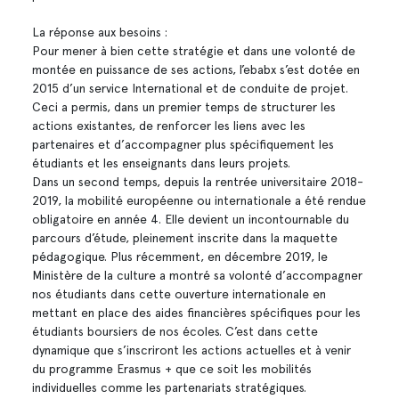
La réponse aux besoins :
Pour mener à bien cette stratégie et dans une volonté de
montée en puissance de ses actions, l’ebabx s’est dotée en
2015 d’un service International et de conduite de projet.
Ceci a permis, dans un premier temps de structurer les
actions existantes, de renforcer les liens avec les
partenaires et d’accompagner plus spécifiquement les
étudiants et les enseignants dans leurs projets.
Dans un second temps, depuis la rentrée universitaire 2018-
2019, la mobilité européenne ou internationale a été rendue
obligatoire en année 4. Elle devient un incontournable du
parcours d’étude, pleinement inscrite dans la maquette
pédagogique. Plus récemment, en décembre 2019, le
Ministère de la culture a montré sa volonté d’accompagner
nos étudiants dans cette ouverture internationale en
mettant en place des aides financières spécifiques pour les
étudiants boursiers de nos écoles. C’est dans cette
dynamique que s’inscriront les actions actuelles et à venir
du programme Erasmus + que ce soit les mobilités
individuelles comme les partenariats stratégiques.