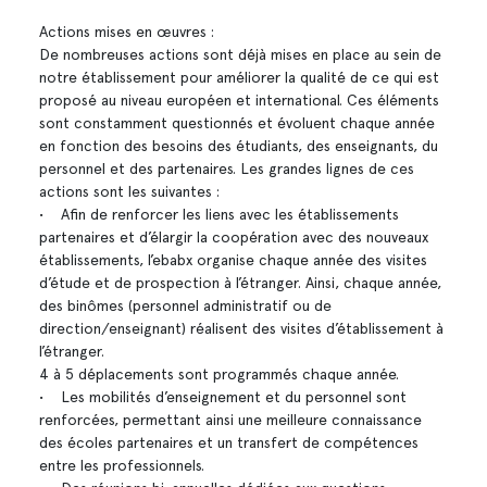
Actions mises en œuvres :
De nombreuses actions sont déjà mises en place au sein de
notre établissement pour améliorer la qualité de ce qui est
proposé au niveau européen et international. Ces éléments
sont constamment questionnés et évoluent chaque année
en fonction des besoins des étudiants, des enseignants, du
personnel et des partenaires. Les grandes lignes de ces
actions sont les suivantes :
• Afin de renforcer les liens avec les établissements
partenaires et d’élargir la coopération avec des nouveaux
établissements, l’ebabx organise chaque année des visites
d’étude et de prospection à l’étranger. Ainsi, chaque année,
des binômes (personnel administratif ou de
direction/enseignant) réalisent des visites d’établissement à
l’étranger.
4 à 5 déplacements sont programmés chaque année.
• Les mobilités d’enseignement et du personnel sont
renforcées, permettant ainsi une meilleure connaissance
des écoles partenaires et un transfert de compétences
entre les professionnels.