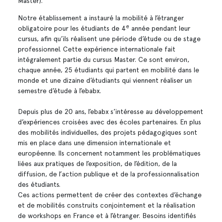
Master).
Notre établissement a instauré la mobilité à l’étranger
e
obligatoire pour les étudiants de 4
année pendant leur
cursus, afin qu’ils réalisent une période d’étude ou de stage
professionnel. Cette expérience internationale fait
intégralement partie du cursus Master. Ce sont environ,
chaque année, 25 étudiants qui partent en mobilité dans le
monde et une dizaine d’étudiants qui viennent réaliser un
semestre d’étude à l’ebabx.
Depuis plus de 20 ans, l’ebabx s’intéresse au développement
d’expériences croisées avec des écoles partenaires. En plus
des mobilités individuelles, des projets pédagogiques sont
mis en place dans une dimension internationale et
européenne. Ils concernent notamment les problématiques
liées aux pratiques de l’exposition, de l’édition, de la
diffusion, de l’action publique et de la professionnalisation
des étudiants.
Ces actions permettent de créer des contextes d’échange
et de mobilités construits conjointement et la réalisation
de workshops en France et à l’étranger. Besoins identifiés