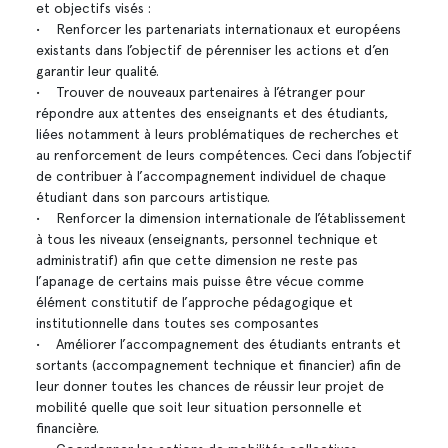
et objectifs visés :
• Renforcer les partenariats internationaux et européens
existants dans l’objectif de pérenniser les actions et d’en
garantir leur qualité.
• Trouver de nouveaux partenaires à l’étranger pour
répondre aux attentes des enseignants et des étudiants,
liées notamment à leurs problématiques de recherches et
au renforcement de leurs compétences. Ceci dans l’objectif
de contribuer à l’accompagnement individuel de chaque
étudiant dans son parcours artistique.
• Renforcer la dimension internationale de l’établissement
à tous les niveaux (enseignants, personnel technique et
administratif) afin que cette dimension ne reste pas
l’apanage de certains mais puisse être vécue comme
élément constitutif de l’approche pédagogique et
institutionnelle dans toutes ses composantes
• Améliorer l’accompagnement des étudiants entrants et
sortants (accompagnement technique et financier) afin de
leur donner toutes les chances de réussir leur projet de
mobilité quelle que soit leur situation personnelle et
financière.