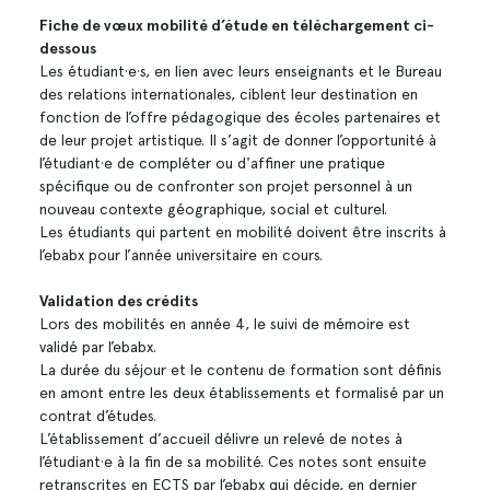
Fiche de vœux mobilité d’étude en téléchargement ci-
dessous
Les étudiant·e·s, en lien avec leurs enseignants et le Bureau
des relations internationales, ciblent leur destination en
fonction de l’offre pédagogique des écoles partenaires et
de leur projet artistique. Il s’agit de donner l’opportunité à
l’étudiant·e de compléter ou d'affiner une pratique
spécifique ou de confronter son projet personnel à un
nouveau contexte géographique, social et culturel.
Les étudiants qui partent en mobilité doivent être inscrits à
l’ebabx pour l’année universitaire en cours.
Validation des crédits
Lors des mobilités en année 4, le suivi de mémoire est
validé par l’ebabx.
La durée du séjour et le contenu de formation sont définis
en amont entre les deux établissements et formalisé par un
contrat d’études.
L’établissement d’accueil délivre un relevé de notes à
l’étudiant·e à la fin de sa mobilité. Ces notes sont ensuite
retranscrites en ECTS par l’ebabx qui décide, en dernier