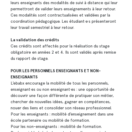
leurs enseignants des modalités de suivi à distance qui leur
permettront de valider leurs enseignements à leur retour.
Ces modalités sont contractualisées et validées par la
coordination pédagogique. Les étudiant·e·s présenteront
leur travail semestriel à leur retour.
La validation des crédits
Ces crédits sont affectés pour la réalisation du stage
obligatoire en années 2 et 4. Ils sont validés après remise
du rapport de stage.
POUR LES PERSONNELS ENSEIGNANTS ET NON-
ENSEIGNANTS
L’ebabx encourage la mobilité de tous les personnels,
enseignant·es ou non enseignant·es : une opportunité de
découvrir une façon différente de pratiquer son métier,
chercher de nouvelles idées, gagner en compétences,
nouer des liens et consolider son réseau professionnel.
Pour les enseignants : mobilité d’enseignement dans une
école partenaire ou mobilité de formation.
Pour les non-enseignants : mobilité de formation.