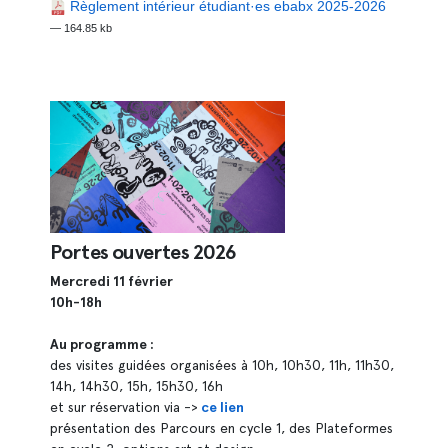
Règlement intérieur étudiant·es ebabx 2025-2026
— 164.85 kb
Portes ouvertes 2026
Mercredi 11 février
10h-18h
Au programme :
des visites guidées organisées à 10h, 10h30, 11h, 11h30,
14h, 14h30, 15h, 15h30, 16h
et sur réservation via ->
ce lien
présentation des Parcours en cycle 1, des Plateformes