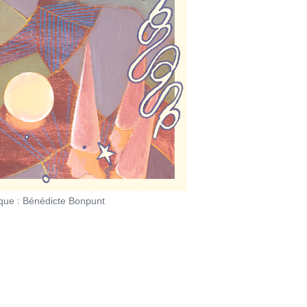
ique : Bénédicte Bonpunt