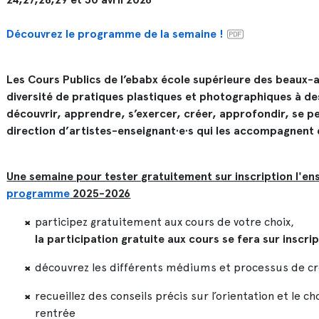
Découvrez le programme de la semaine !
Les Cours Publics de l’ebabx école supérieure des beaux
diversité de pratiques plastiques et photographiques à de
découvrir, apprendre, s’exercer, créer, approfondir, se pe
direction d’artistes-enseignant·e·s qui les accompagnent d
Une semaine pour tester gratuitement sur inscription l'e
programme
2025-2026
participez gratuitement aux cours de votre choix,
la participation gratuite aux cours se fera sur inscrip
découvrez les différents médiums et processus de cr
recueillez des conseils précis sur l’orientation et le c
rentrée