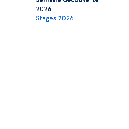
2026
Stages 2026