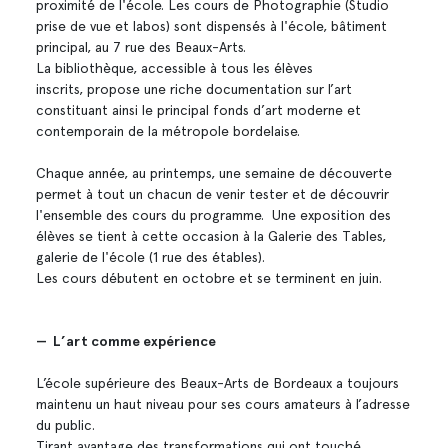
proximité de l'école. Les cours de Photographie (Studio
prise de vue et labos) sont dispensés à l'école, bâtiment
principal, au 7 rue des Beaux-Arts.
La bibliothèque, accessible à tous les élèves
inscrits, propose une riche documentation sur l’art
constituant ainsi le principal fonds d’art moderne et
contemporain de la métropole bordelaise.
Chaque année, au printemps, une semaine de découverte
permet à tout un chacun de venir tester et de découvrir
l'ensemble des cours du programme. Une exposition des
élèves se tient à cette occasion à la Galerie des Tables,
galerie de l'école (1 rue des étables).
Les cours débutent en octobre et se terminent en juin.
— L’art comme expérience
L’école supérieure des Beaux-Arts de Bordeaux a toujours
maintenu un haut niveau pour ses cours amateurs à l’adresse
du public.
Tirant avantage des transformations qui ont touché