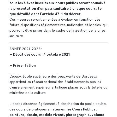
tous les élèves inscrits aux cours publics seront soumis à
la présentation d'un pass sanitaire à chaque cours, tel
que détaillé dans l'article 47-1 du décret.
Ces mesures seront amenées à évoluer en fonction des
future dispositions réglementaires, nationales et locales, qui
pourront être prises dans le cadre de la gestion de la crise
sanitaire.
ANNÉE 2021-2022 :
— Début des cours : 4 octobre 2021
— Présentation
L’ebabx école supérieure des beaux-arts de Bordeaux
appartient au réseau national des établissements publics
d’enseignement supérieur artistique placés sous la tutelle du
ministère de la culture.
L'ebabx dispense également, à destination du public adulte,
des cours de pratiques amateures,
les Cours Publics :
peinture, dessin, modèle vivant, photographie, volume