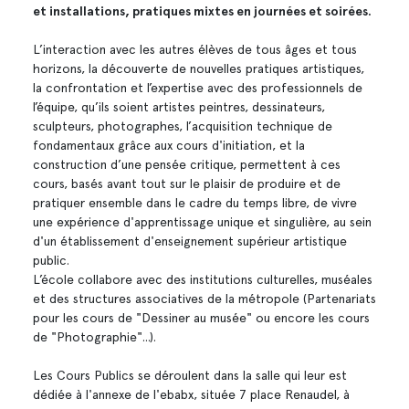
et installations, pratiques mixtes en journées et soirées.
L’interaction avec les autres élèves de tous âges et tous
horizons, la découverte de nouvelles pratiques artistiques,
la confrontation et l’expertise avec des professionnels de
l’équipe, qu’ils soient artistes peintres, dessinateurs,
sculpteurs, photographes, l’acquisition technique de
fondamentaux grâce aux cours d'initiation, et la
construction d’une pensée critique, permettent à ces
cours, basés avant tout sur le plaisir de produire et de
pratiquer ensemble dans le cadre du temps libre, de vivre
une expérience d'apprentissage unique et singulière, au sein
d'un établissement d'enseignement supérieur artistique
public.
L’école collabore avec des institutions culturelles, muséales
et des structures associatives de la métropole (Partenariats
pour les cours de "Dessiner au musée" ou encore les cours
de "Photographie"...).
Les Cours Publics se déroulent dans la salle qui leur est
dédiée à l'annexe de l'ebabx, située 7 place Renaudel, à