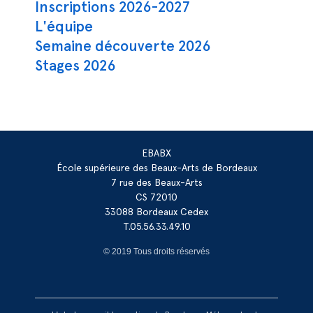
Inscriptions 2026-2027
L'équipe
Semaine découverte 2026
Stages 2026
EBABX
École supérieure des Beaux-Arts de Bordeaux
7 rue des Beaux-Arts
CS 72010
33088 Bordeaux Cedex
T.05.56.33.49.10
© 2019 Tous droits réservés