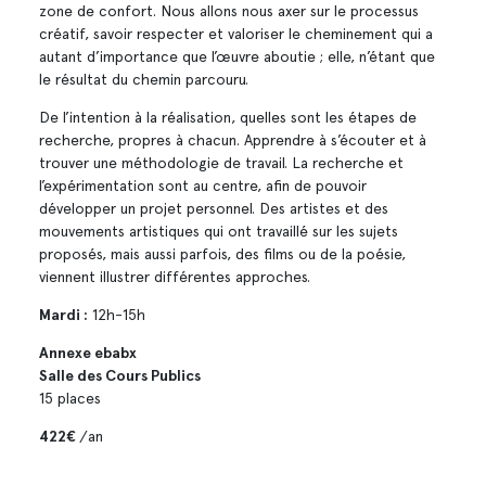
zone de confort. Nous allons nous axer sur le processus
créatif, savoir respecter et valoriser le cheminement qui a
autant d’importance que l’œuvre aboutie ; elle, n’étant que
le résultat du chemin parcouru.
De l’intention à la réalisation, quelles sont les étapes de
recherche, propres à chacun. Apprendre à s’écouter et à
trouver une méthodologie de travail. La recherche et
l’expérimentation sont au centre, afin de pouvoir
développer un projet personnel. Des artistes et des
mouvements artistiques qui ont travaillé sur les sujets
proposés, mais aussi parfois, des films ou de la poésie,
viennent illustrer différentes approches.
Mardi :
12h-15h
Annexe ebabx
Salle des Cours Publics
15 places
422€
/an