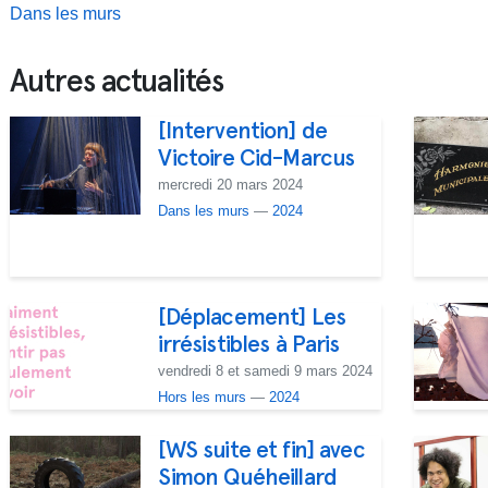
Dans les murs
Autres actualités
[Intervention] de
Victoire Cid-Marcus
mercredi 20 mars 2024
Dans les murs
—
2024
[Déplacement] Les
irrésistibles à Paris
vendredi 8 et samedi 9 mars 2024
Hors les murs
—
2024
[WS suite et fin] avec
Simon Quéheillard