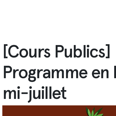
[Cours Publics]
Programme en l
mi-juillet