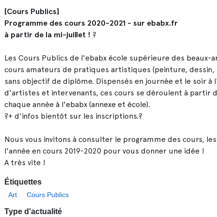
[Cours Publics]
Programme des cours 2020-2021 - sur ebabx.fr
à partir de la mi-juillet !
?
Les Cours Publics de l'ebabx école supérieure des beaux-
cours amateurs de pratiques artistiques (peinture, dessin, 
sans objectif de diplôme. Dispensés en journée et le soir 
d'artistes et intervenants, ces cours se déroulent à partir
chaque année à l'ebabx (annexe et école).
?+ d'infos bientôt sur les inscriptions.?
Nous vous invitons à consulter le programme des cours, les 
l'année en cours 2019-2020 pour vous donner une idée !
A très vite !
Étiquettes
Art
Cours Publics
Type d'actualité