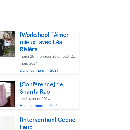
[Workshop] "Aimer
mieux" avec Léa
Rivière
mardi 19, mercredi 20 et jeudi 21
mars 2024
Dans les murs
—
2024
[Conférence] de
Shanta Rao
lundi 4 mars 2024
Hors les murs
—
2024
[Intervention] Cédric
Fauq