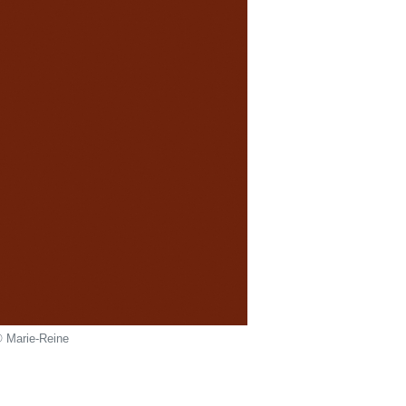
© Marie-Reine