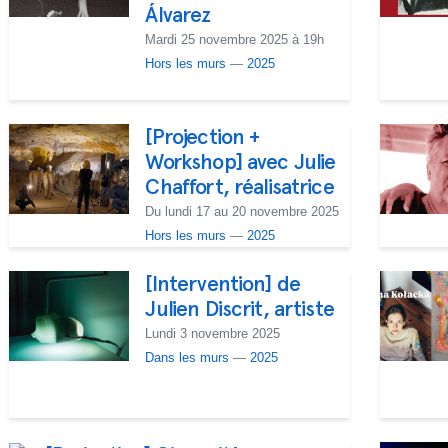
Álvarez
Mardi 25 novembre 2025 à 19h
Hors les murs
—
2025
[Projection +
Workshop] avec Julie
Chaffort, réalisatrice
Du lundi 17 au 20 novembre 2025
Hors les murs
—
2025
[Intervention] de
Julien Discrit, artiste
Lundi 3 novembre 2025
Dans les murs
—
2025