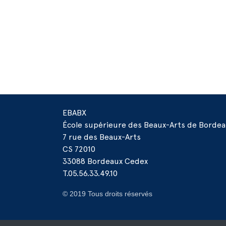
EBABX
École supérieure des Beaux-Arts de Borde
7 rue des Beaux-Arts
CS 72010
33088 Bordeaux Cedex
T.05.56.33.49.10
© 2019 Tous droits réservés