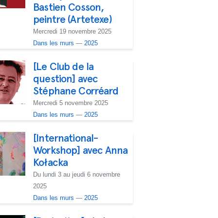
Bastien Cosson,
peintre (Artetexe)
Mercredi 19 novembre 2025
Dans les murs
—
2025
[Le Club de la
question] avec
Stéphane Corréard
Mercredi 5 novembre 2025
Dans les murs
—
2025
[International-
Workshop] avec Anna
Kołacka
Du lundi 3 au jeudi 6 novembre
2025
Dans les murs
—
2025