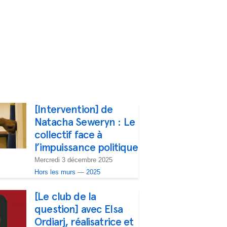
[Intervention] de
Natacha Seweryn : Le
collectif face à
l’impuissance politique
Mercredi 3 décembre 2025
Hors les murs
—
2025
[Le club de la
question] avec Elsa
Ordiarj, réalisatrice et