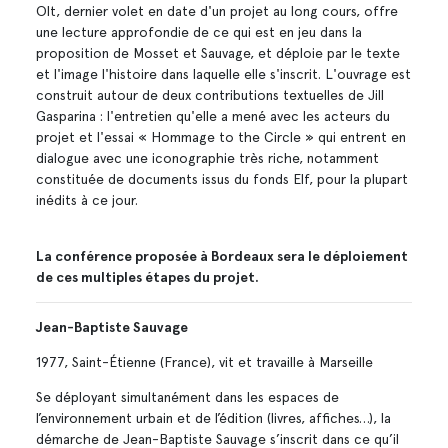
Olt, dernier volet en date d'un projet au long cours, offre
une lecture approfondie de ce qui est en jeu dans la
proposition de Mosset et Sauvage, et déploie par le texte
et l'image l'histoire dans laquelle elle s'inscrit. L'ouvrage est
construit autour de deux contributions textuelles de Jill
Gasparina : l'entretien qu'elle a mené avec les acteurs du
projet et l'essai « Hommage to the Circle » qui entrent en
dialogue avec une iconographie très riche, notamment
constituée de documents issus du fonds Elf, pour la plupart
inédits à ce jour.
La conférence proposée à Bordeaux sera le déploiement
de ces multiples étapes du projet.
Jean-Baptiste Sauvage
1977, Saint-Étienne (France), vit et travaille à Marseille
Se déployant simultanément dans les espaces de
l’environnement urbain et de l’édition (livres, affiches…), la
démarche de Jean-Baptiste Sauvage s’inscrit dans ce qu’il