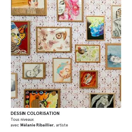
DESSIN COLORISATION
Tous niveaux
avec
Mélanie Ribaillier
, artiste