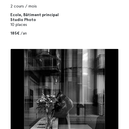
2 cours / mois
Ecole, Bâtiment principal
Studio Photo
10 places
185€
/an