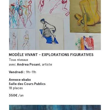
MODÈLE VIVANT - EXPLORATIONS FIGURATIVES
Tous niveaux
avec
Andrea Posani
, artiste
Vendredi :
9h-11h
Annexe ebabx
Salle des Cours Publics
18 places
350€
/an