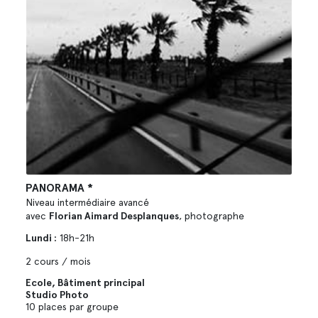
PANORAMA *
Niveau intermédiaire avancé
avec
Florian Aimard Desplanques
, photographe
Lundi :
18h-21h
2 cours / mois
Ecole, Bâtiment principal
Studio Photo
10 places par groupe