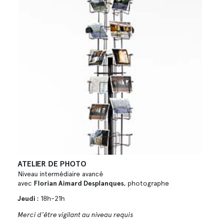
ATELIER DE PHOTO
Niveau intermédiaire avancé
avec
Florian Aimard Desplanques
, photographe
Jeudi :
18h-21h
Merci d'être vigilant au niveau requis