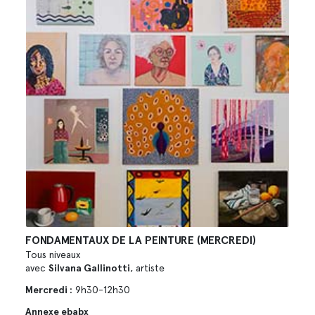
FONDAMENTAUX DE LA PEINTURE (MERCREDI)
Tous niveaux
avec
Silvana Gallinotti
, artiste
Mercredi :
9h30-12h30
Annexe ebabx