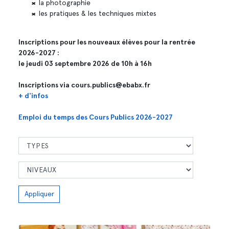
la photographie
les pratiques & les techniques mixtes
Inscriptions pour les nouveaux élèves pour la rentrée
2026-2027 :
le jeudi 03 septembre 2026 de 10h à 16h
Inscriptions via cours.publics@ebabx.fr
+ d'infos
Emploi du temps des Cours Publics 2026-2027