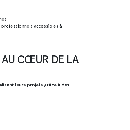
nes
professionnels accessibles à
S AU CŒUR DE LA
alisent leurs projets grâce à des