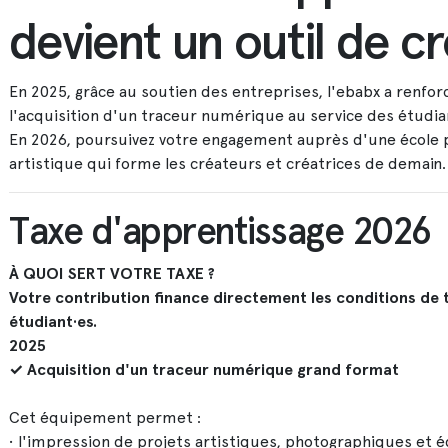
devient un outil de cr
En 2025, grâce au soutien des entreprises, l'ebabx a renf
l'acquisition d'un traceur numérique au service des étudia
En 2026, poursuivez votre engagement auprès d'une école
artistique qui forme les créateurs et créatrices de demain.
Taxe d'apprentissage 2026
À QUOI SERT VOTRE TAXE ?
Votre contribution finance directement les conditions de 
étudiant·es.
2025
✓ Acquisition d'un traceur numérique grand format
Cet équipement permet :
• l'impression de projets artistiques, photographiques et é