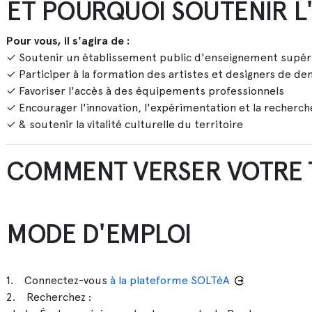
ET POURQUOI SOUTENIR L
Pour vous, il s'agira de :
✓ Soutenir un établissement public d'enseignement supéri
✓ Participer à la formation des artistes et designers de de
✓ Favoriser l'accès à des équipements professionnels
✓ Encourager l'innovation, l'expérimentation et la recherch
✓ & soutenir la vitalité culturelle du territoire
COMMENT VERSER VOTRE T
MODE D'EMPLOI
1. Connectez-vous
à la plateforme SOLTéA
2. Recherchez :