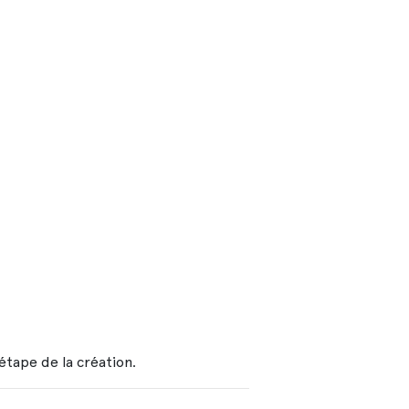
étape de la création.