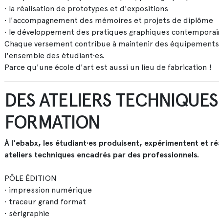
• la réalisation de prototypes et d'expositions
• l'accompagnement des mémoires et projets de diplôme
• le développement des pratiques graphiques contemporai
Chaque versement contribue à maintenir des équipements 
l'ensemble des étudiant·es.
Parce qu'une école d'art est aussi un lieu de fabrication !
DES ATELIERS TECHNIQUE
FORMATION
À l'ebabx, les étudiant·es produisent, expérimentent et ré
ateliers techniques encadrés par des professionnels.
PÔLE ÉDITION
• impression numérique
• traceur grand format
• sérigraphie