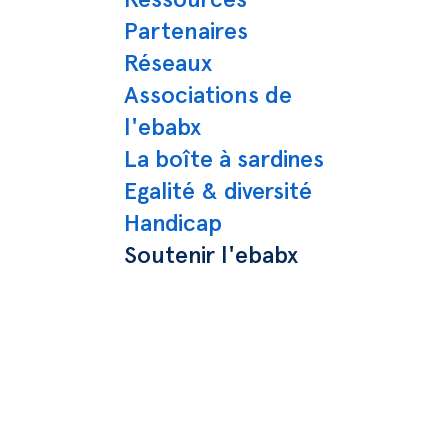
Partenaires
Réseaux
Associations de
l'ebabx
La boîte à sardines
Egalité & diversité
Handicap
Soutenir l'ebabx