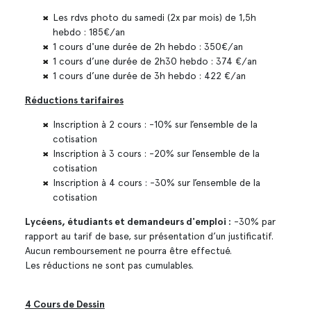
Les rdvs photo du samedi (2x par mois) de 1,5h
hebdo : 185€/an
1 cours d'une durée de 2h hebdo : 350€/an
1 cours d’une durée de 2h30 hebdo : 374 €/an
1 cours d’une durée de 3h hebdo : 422 €/an
Réductions tarifaires
Inscription à 2 cours : -10% sur l’ensemble de la
cotisation
Inscription à 3 cours : -20% sur l’ensemble de la
cotisation
Inscription à 4 cours : -30% sur l’ensemble de la
cotisation
Lycéens, étudiants et demandeurs d'emploi :
-30% par
rapport au tarif de base, sur présentation d’un justificatif.
Aucun remboursement ne pourra être effectué.
Les réductions ne sont pas cumulables.
4 Cours de Dessin