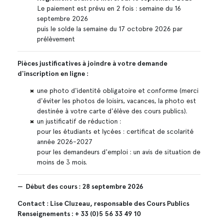
Le paiement est prévu en 2 fois : semaine du 16
septembre 2026
puis le solde la semaine du 17 octobre 2026 par
prélèvement
Pièces justificatives à joindre à votre demande
d'inscription en ligne :
une photo d'identité obligatoire et conforme (merci
d'éviter les photos de loisirs, vacances, la photo est
destinée à votre carte d'élève des cours publics).
un justificatif de réduction :
pour les étudiants et lycées : certificat de scolarité
année 2026-2027
pour les demandeurs d'emploi : un avis de situation de
moins de 3 mois.
— Début des cours : 28 septembre 2026
Contact : Lise Cluzeau, responsable des Cours Publics
Renseignements : + 33 (0)5 56 33 49 10