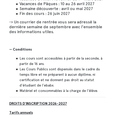
Vacances de Pâques : 10 au 26 avril 2027
Semaine découverte : avril ou mai 2027
Fin des cours : 26 juin 2027
-> Un courrier de rentrée vous sera adressé la
dernière semaine de septembre avec l'ensemble
des informations utiles.
— Conditions
Les cours sont accessibles à partir de la seconde, à
partir de 16 ans.
Les Cours Publics sont dispensés dans le cadre du
temps libre et ne préparent à aucun diplôme, ni
certification et ne donnent pas droit au statut
d'étudiant de l'ebabx.
Matériel et consommables à la charge de l'élève.
DROITS D'INSCRIPTION 2026-2027
Tarifs annuels