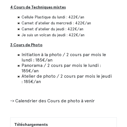
4 Cours de Techniques mixtes
Cellule Plastique du lundi : 422€/an
Carnet d'atelier du mercredi : 422€/an
Carnet d'atelier du jeudi : 422€/an
Je suis un volcan du jeudi : 422€/an
3 Cours de Photo
Initiation à la photo / 2 cours par mois le
lundi : 185€/an
Panorama / 2 cours par mois le lundi :
185€/an
Atelier de photo / 2 cours par mois le jeudi
: 185€/an
-> Calendrier des Cours de photo à venir
Téléchargements