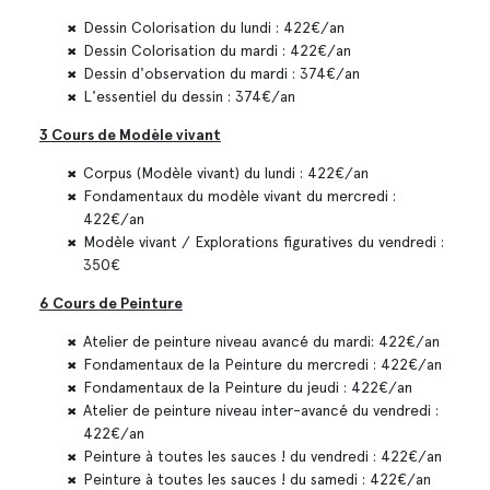
Dessin Colorisation du lundi : 422€/an
Dessin Colorisation du mardi : 422€/an
Dessin d'observation du mardi : 374€/an
L'essentiel du dessin : 374€/an
3 Cours de Modèle vivant
Corpus (Modèle vivant) du lundi : 422€/an
Fondamentaux du modèle vivant du mercredi :
422€/an
Modèle vivant / Explorations figuratives du vendredi :
350€
6 Cours de Peinture
Atelier de peinture niveau avancé du mardi: 422€/an
Fondamentaux de la Peinture du mercredi : 422€/an
Fondamentaux de la Peinture du jeudi : 422€/an
Atelier de peinture niveau inter-avancé du vendredi :
422€/an
Peinture à toutes les sauces ! du vendredi : 422€/an
Peinture à toutes les sauces ! du samedi : 422€/an