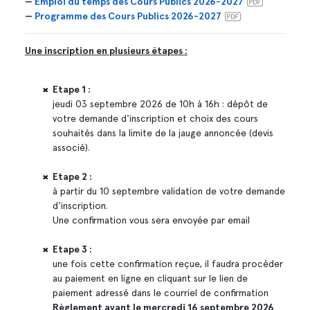
—
Emploi du temps des Cours Publics 2026-2027
—
Programme des Cours Publics 2026-2027
Une inscription en plusieurs étapes :
Etape 1 :
jeudi 03 septembre 2026 de 10h à 16h : dépôt de
votre demande d'inscription et choix des cours
souhaités dans la limite de la jauge annoncée (devis
associé).
Etape 2 :
à partir du 10 septembre validation de votre demande
d'inscription.
Une confirmation vous sera envoyée par email
Etape 3 :
une fois cette confirmation reçue, il faudra procéder
au paiement en ligne en cliquant sur le lien de
paiement adressé dans le courriel de confirmation
Règlement avant le mercredi 16 septembre 2026