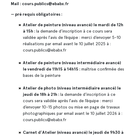
Mail : cours.publics@ebabx.fr
— pré requis obligatoires :
Atelier de peinture (niveau avancé) le mardi de 12h
à 15h :
la demande d’inscription à ce cours sera
validée après l’avis de l’équipe : merci d’envoyer 5-10
réalisations par email avant le 10 juillet 2025 à :
cours.publics@ebabx.fr
Atelier de peinture (niveau intermédiaire avancé)
le vendredi de 11h15 à 14h15 :
maîtrise confirmée des
bases de la peinture
Atelier de photo (niveau intermédiaire avancé) le
jeudi de 18h à 21h :
la demande d’inscription à ce
cours sera validée après l’avis de l’équipe : merci
d’envoyer 10-15 photos ou mise en page de travaux
photographiques par email avant le 10 juillet 2026 à :
cours.publics@ebabx.fr
Carnet d’Atelier (niveau avancé) le jeudi de 9h30 à