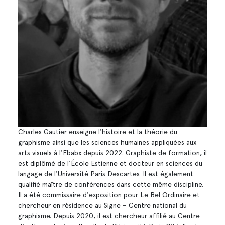
Charles Gautier enseigne l'histoire et la théorie du
graphisme ainsi que les sciences humaines appliquées aux
arts visuels à l'Ebabx depuis 2022. Graphiste de formation, il
est diplômé de l'École Estienne et docteur en sciences du
langage de l'Université Paris Descartes. Il est également
qualifié maître de conférences dans cette même discipline.
Il a été commissaire d'exposition pour Le Bel Ordinaire et
chercheur en résidence au Signe – Centre national du
graphisme. Depuis 2020, il est chercheur affilié au Centre