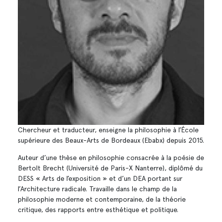
Chercheur et traducteur, enseigne la philosophie à l’École
supérieure des Beaux-Arts de Bordeaux (Ebabx) depuis 2015.
Auteur d’une thèse en philosophie consacrée à la poésie de
Bertolt Brecht (Université de Paris-X Nanterre), diplômé du
DESS « Arts de l’exposition » et d’un DEA portant sur
l’Architecture radicale. Travaille dans le champ de la
philosophie moderne et contemporaine, de la théorie
critique, des rapports entre esthétique et politique.