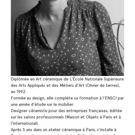
Diplômée en Art céramique de L’École Nationale Supérieure
des Arts Appliqués et des Métiers d'Art (Olivier de Serres),
en 1992.
Formée au design, elle complète sa formation à l'ENSCI par
une année d'étude sur le mobilier.
Designer céramiste pour des entreprises françaises, éditée
sur les salons professionnels (Maison et Objets à Paris et à
l'international).
Après 5 ans dans un atelier céramique à Paris, s'installe à