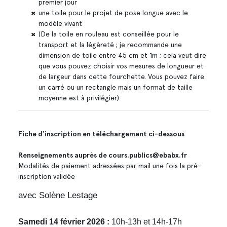
premier jour
une toile pour le projet de pose longue avec le
modèle vivant
(De la toile en rouleau est conseillée pour le
transport et la légèreté ; je recommande une
dimension de toile entre 45 cm et 1m ; cela veut dire
que vous pouvez choisir vos mesures de longueur et
de largeur dans cette fourchette. Vous pouvez faire
un carré ou un rectangle mais un format de taille
moyenne est à privilégier)
Fiche d'inscription en téléchargement ci-dessous
Renseignements auprès de cours.publics@ebabx.fr
Modalités de paiement adressées par mail une fois la pré-
inscription validée
avec Solène Lestage
Samedi 14 février 2026 :
10h-13h et 14h-17h