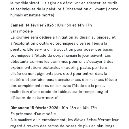
le modèle vivant. Il s’agira de découvrir et adapter les outils
et techniques de la peinture à l’observation du vivant ( corps
humain et nature morte)
Samedi 14 février 2026 :
10h-13h et 14h-17h
Sans modèle.
La journée sera dédiée à l’initiation au dessin au pinceau et
à l’exploration d’outils et techniques diverses liées à la
peinture. Elle servira d’introduction pour poser des bases
techniques à l’étude du corps humain le jour suivant. Les
débutants comme les confirmés pourront s'essayer à des
expérimentations picturales (modeling paste, peinture
diluée ou non, pigments purs etc..) pour entrer dans la
matière et parfaire leurs connaissances des nuances (étude
des complémentaires en lien avec l’étude de la peau,
réalisation d’une copie de tableau sur le temps long et
d’études de nature-morte).
Dimanche 15 février 2026 :
10h-13h et 14h-17h
En présence d’un modèle.
A la manière d’un entraînement, les élèves échaufferont leur
regard à travers des temps de poses de plus en plus longs