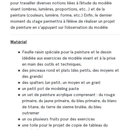
pour travailler diverses notions liées à l’étude du modèle
vivant (ombres, lumières, proportions, etc…) et de la
peinture (couleurs, lumière, forme, etc..) Enfin, le dernier
moment du stage permettra à l’élève de réaliser un projet
de peinture en s’appuyant sur l’observation du modèle.
Matériel
Feuille raisin spéciale pour la peinture et le dessin
(dédiée aux exercices de modèle vivant et à la prise
en main des outils et techniques,
des pinceaux rond et plats (des petits, des moyens et
des grands)
des spalters (un petit, un moyen et un gran)
un petit pot de modeling paste
un set de peinture acrylique comprenant : du rouge
primaire, du jaune primaire, du bleu primaire, du blanc
de titane, du terre de sienne brulée, du bleu
outremer
un ou plusieurs fruits pour des exercices
une toile pour le projet de copie de tableau du