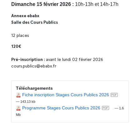
Dimanche 15 février 2026 :
10h-13h et 14h-17h
Annexe ebabx
Salle des Cours Publics
12 places
120€
Pré-inscription :
avant le lundi 02 février 2026
cours.publics@ebabx.fr
Téléchargements
Fiche inscription Stages Cours Publics 2026
— 143.13 kb
Programme Stages Cours Publics 2026
— 1.6
Mb