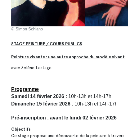
© Simon Schiano
STAGE PEINTURE / COURS PUBLICS
Peinture vivante : une autre approche du modèle vivant
avec Solène Lestage
Programme
Samedi 14 février 2026 :
10h-13h et 14h-17h
Dimanche 15 février 2026 :
10h-13h et 14h-17h
Pré-inscription : avant le lundi 02 février 2026
Objectifs
Ce stage propose une découverte de la peinture à travers