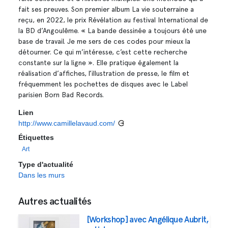
fait ses preuves. Son premier album La vie souterraine a
reçu, en 2022, le prix Révélation au festival International de
la BD d’Angoulême. « La bande dessinée a toujours été une
base de travail. Je me sers de ces codes pour mieux la
détourner. Ce qui m’intéresse, c’est cette recherche
constante sur la ligne ». Elle pratique également la
réalisation d’affiches, l’illustration de presse, le film et
fréquemment les pochettes de disques avec le Label
parisien Born Bad Records.
Lien
http://www.camillelavaud.com/
Étiquettes
Art
Type d'actualité
Dans les murs
Autres actualités
[Workshop] avec Angélique Aubrit,