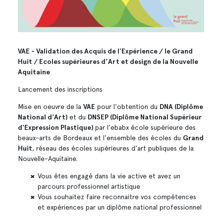
VAE - Validation des Acquis de l'Expérience / le Grand
Huit / Ecoles supérieures d’Art et design de la Nouvelle
Aquitaine
Lancement des inscriptions
Mise en oeuvre de la
VAE
pour l'obtention du
DNA (Diplôme
National d'Art)
et du
DNSEP (Diplôme National Supérieur
d'Expression Plastique)
par l'ebabx école supérieure des
beaux-arts de Bordeaux et l'ensemble des écoles du
Grand
Huit
, réseau des écoles supérieures d'art publiques de la
Nouvelle-Aquitaine.
Vous êtes engagé dans la vie active et avez un
parcours professionnel artistique
Vous souhaitez faire reconnaitre vos compétences
et expériences par un diplôme national professionnel