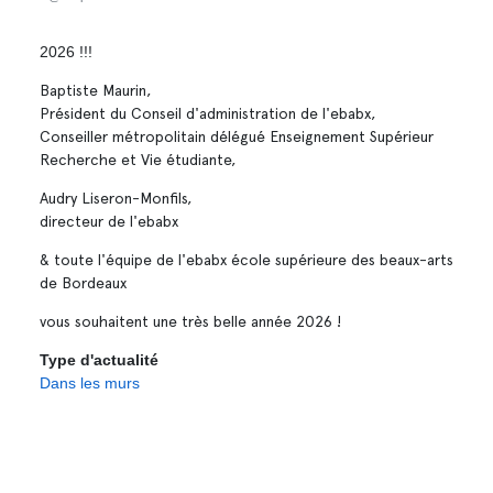
2026 !!!
Baptiste Maurin,
Président du Conseil d'administration de l'ebabx,
Conseiller métropolitain délégué Enseignement Supérieur
Recherche et Vie étudiante,
Audry Liseron-Monfils,
directeur de l'ebabx
& toute l'équipe de l'ebabx école supérieure des beaux-arts
de Bordeaux
vous souhaitent une très belle année 2026 !
Type d'actualité
Dans les murs