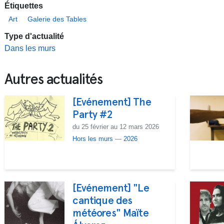
Étiquettes
Art
Galerie des Tables
Type d'actualité
Dans les murs
Autres actualités
[Evénement] The
Party #2
du 25 février au 12 mars 2026
Hors les murs
—
2026
[Evénement] "Le
cantique des
météores" Maïte