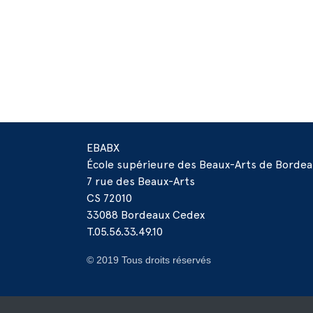
EBABX
École supérieure des Beaux-Arts de Borde
7 rue des Beaux-Arts
CS 72010
33088 Bordeaux Cedex
T.05.56.33.49.10
© 2019 Tous droits réservés