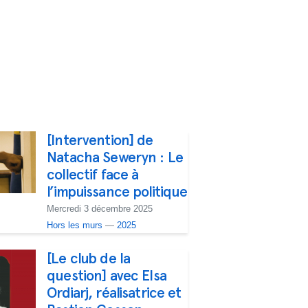
[Intervention] de
Natacha Seweryn : Le
collectif face à
l’impuissance politique
Mercredi 3 décembre 2025
Hors les murs
—
2025
[Le club de la
question] avec Elsa
Ordiarj, réalisatrice et