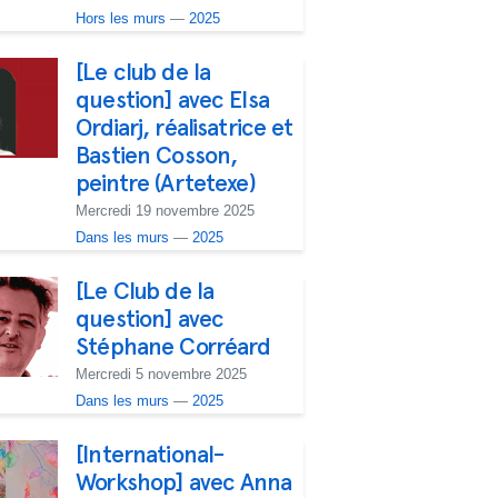
Hors les murs
—
2025
[Le club de la
question] avec Elsa
Ordiarj, réalisatrice et
Bastien Cosson,
peintre (Artetexe)
Mercredi 19 novembre 2025
Dans les murs
—
2025
[Le Club de la
question] avec
Stéphane Corréard
Mercredi 5 novembre 2025
Dans les murs
—
2025
[International-
Workshop] avec Anna