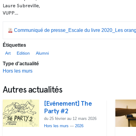
Laure Subreville,
VUPP...
Communiqué de presse_Escale du livre 2020_Les orang
Étiquettes
Art
Edition
Alumni
Type d'actualité
Hors les murs
Autres actualités
[Evénement] The
Party #2
du 25 février au 12 mars 2026
Hors les murs
—
2026