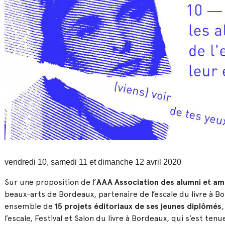
vendredi 10, samedi 11 et dimanche 12 avril 2020
Sur une proposition de l’
AAA Association des alumni et ami
beaux-arts de Bordeaux, partenaire de l’escale du livre à 
ensemble de
15 projets éditoriaux de ses jeunes diplômés
l’escale, Festival et Salon du livre à Bordeaux, qui s’est ten