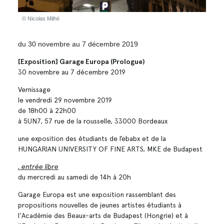
© Nicolas Milhé
du 30 novembre au 7 décembre 2019
[Exposition] Garage Europa (Prologue)
30 novembre au 7 décembre 2019
Vernissage
le vendredi 29 novembre 2019
de 18h00 à 22h00
à 5UN7, 57 rue de la rousselle, 33000 Bordeaux
une exposition des étudiants de l’ebabx et de la
HUNGARIAN UNIVERSITY OF FINE ARTS, MKE de Budapest
. entrée libre
du mercredi au samedi de 14h à 20h
Garage Europa est une exposition rassemblant des
propositions nouvelles de jeunes artistes étudiants à
l'Académie des Beaux-arts de Budapest (Hongrie) et à