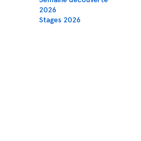
2026
Stages 2026