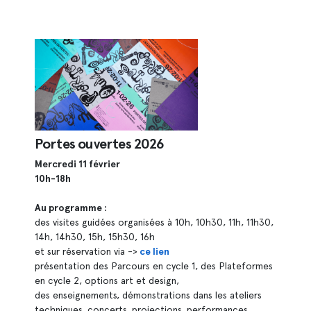
Portes ouvertes 2026
Mercredi 11 février
10h-18h
Au programme :
des visites guidées organisées à 10h, 10h30, 11h, 11h30,
14h, 14h30, 15h, 15h30, 16h
et sur réservation via ->
ce lien
présentation des Parcours en cycle 1, des Plateformes
en cycle 2, options art et design,
des enseignements, démonstrations dans les ateliers
techniques, concerts, projections, performances...