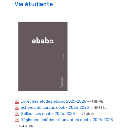
Vie étudiante
.
Livret des études ebabx 2025-2026
— 7.68 Mb
Schema du cursus ebabx 2025-2026
— 49.64 kb
Grilles ects ebabx 2025-2026
— 176.35 kb
Règlement intérieur étudiant·es ebabx 2025-2026
— 164.85 kb