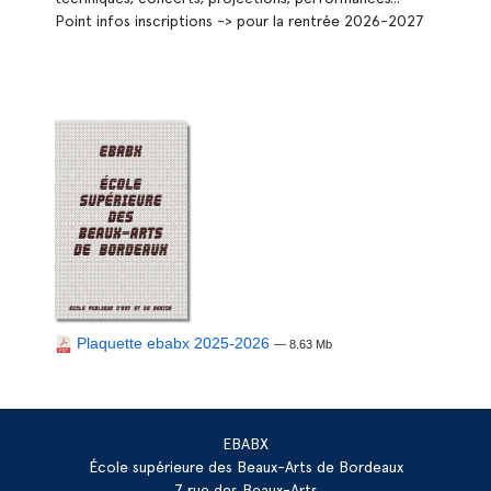
Point infos inscriptions -> pour la rentrée 2026-2027
Plaquette ebabx 2025-2026
— 8.63 Mb
EBABX
École supérieure des Beaux-Arts de Bordeaux
7 rue des Beaux-Arts