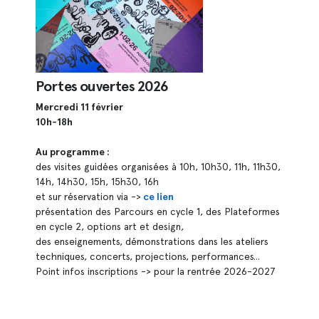
Portes ouvertes 2026
Mercredi 11 février
10h-18h
Au programme :
des visites guidées organisées à 10h, 10h30, 11h, 11h30,
14h, 14h30, 15h, 15h30, 16h
et sur réservation via ->
ce lien
présentation des Parcours en cycle 1, des Plateformes
en cycle 2, options art et design,
des enseignements, démonstrations dans les ateliers
techniques, concerts, projections, performances...
Point infos inscriptions -> pour la rentrée 2026-2027