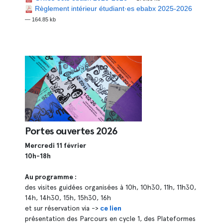
Règlement intérieur étudiant·es ebabx 2025-2026
— 164.85 kb
Portes ouvertes 2026
Mercredi 11 février
10h-18h
Au programme :
des visites guidées organisées à 10h, 10h30, 11h, 11h30,
14h, 14h30, 15h, 15h30, 16h
et sur réservation via ->
ce lien
présentation des Parcours en cycle 1, des Plateformes