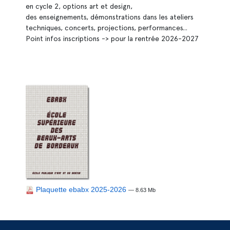
en cycle 2, options art et design,
des enseignements, démonstrations dans les ateliers
techniques, concerts, projections, performances...
Point infos inscriptions -> pour la rentrée 2026-2027
Plaquette ebabx 2025-2026
— 8.63 Mb