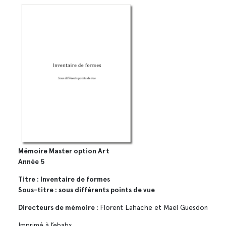
Mémoire Master option Art
Année 5
Titre : Inventaire de formes
Sous-titre : sous différents points de vue
Directeurs de mémoire :
Florent Lahache et Maël Guesdon
Imprimé à l’ebabx